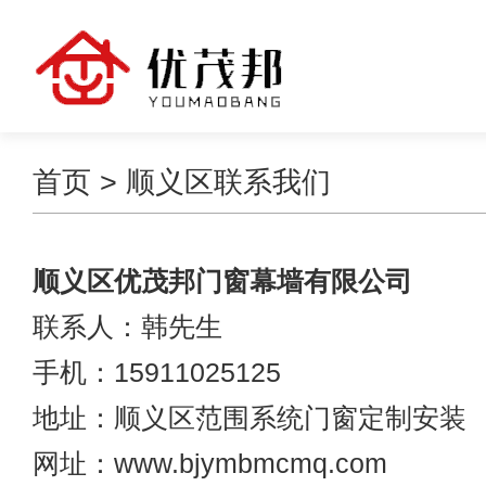
首页
> 顺义区联系我们
顺义区优茂邦门窗幕墙有限公司
联系人：韩先生
手机：15911025125
地址：顺义区范围系统门窗定制安装
网址：www.bjymbmcmq.com