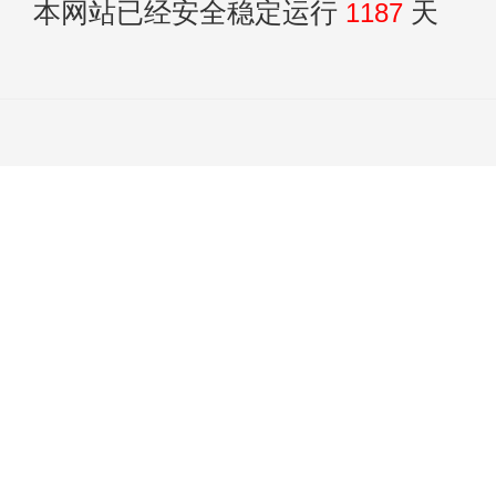
本网站已经安全稳定运行
1187
天