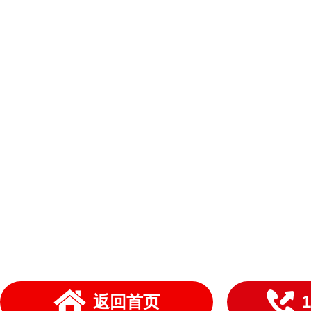
返回首页
1