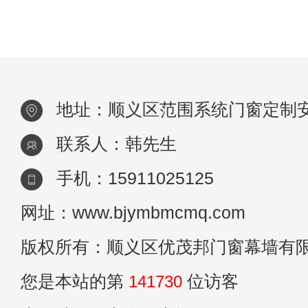
地址：顺义区范围系统门窗定制
联系人：韩先生
手机：15911025125
网址：www.bjymbmcmq.com
版权所有：顺义区优茂邦门窗幕墙有
您是本站的第
141730
位访客