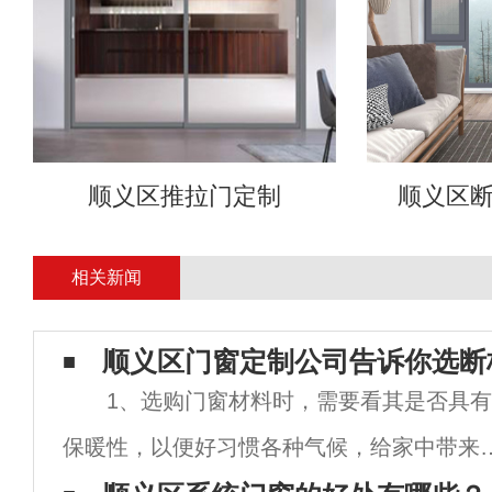
顺义区推拉门定制
顺义区
相关新闻
顺义区门窗定制公司告诉你选断
1、选购门窗材料时，需要看其是否具有
保暖性，以便好习惯各种气候，给家中带来