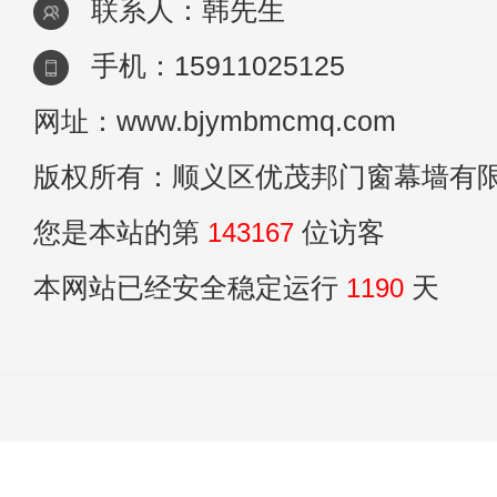
联系人：韩先生
手机：15911025125
网址：www.bjymbmcmq.com
版权所有：顺义区优茂邦门窗幕墙有
您是本站的第
143167
位访客
本网站已经安全稳定运行
1190
天