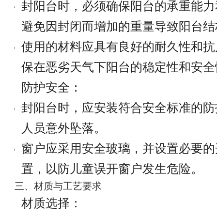
封阳台时，必须确保阳台的承重能力
避免因封闭而增加的重量导致阳台结
使用的材料应具有良好的耐久性和抗
保在恶劣天气下阳台的稳定性和安全
防护安全：
封阳台时，应安装符合安全标准的防
人员意外坠落。
窗户应采用安全玻璃，并设置必要的
置，以防儿童误开窗户发生危险。
三、材质与工艺要求
材质选择：