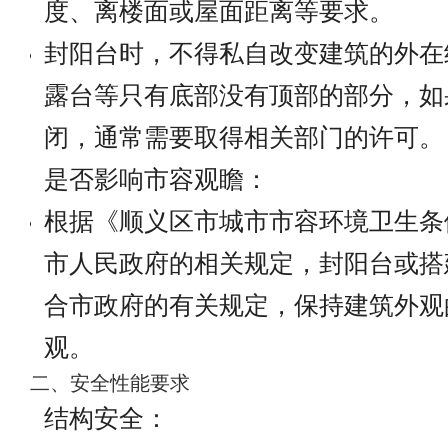
度、离楼面或屋面距离等要求。
封阳台时，不得私自改变建筑的外在
露台等只有底部没有顶部的部分，如
闭，通常需要取得相关部门的许可。
是否影响市容观瞻：
根据《顺义区市城市市容环境卫生条
市人民政府的相关规定，封阳台或搭
合市政府的有关规定，保持建筑外观
观。
二、安全性能要求
结构安全：