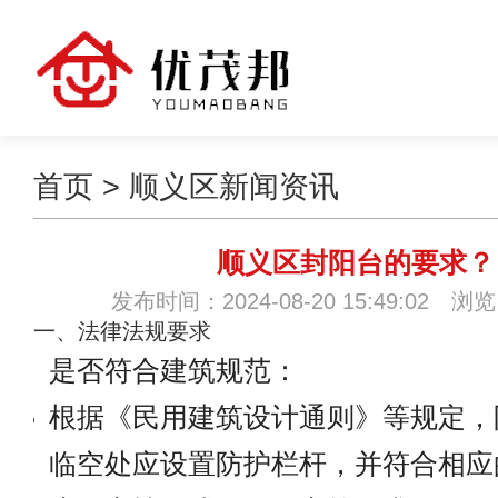
首页
>
顺义区新闻资讯
顺义区封阳台的要求？
发布时间：2024-08-20 15:49:02 浏
一、法律法规要求
是否符合建筑规范：
根据《民用建筑设计通则》等规定，
临空处应设置防护栏杆，并符合相应