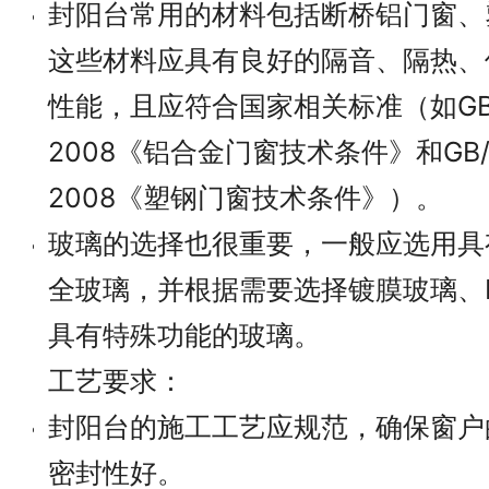
封阳台常用的材料包括断桥铝门窗、
这些材料应具有良好的隔音、隔热、
性能，且应符合国家相关标准（如GB/T
2008《铝合金门窗技术条件》和GB/T 
2008《塑钢门窗技术条件》）。
玻璃的选择也很重要，一般应选用具
全玻璃，并根据需要选择镀膜玻璃、L
具有特殊功能的玻璃。
工艺要求：
封阳台的施工工艺应规范，确保窗户
密封性好。