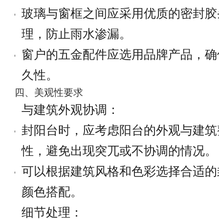
玻璃与窗框之间应采用优质的密封胶
理，防止雨水渗漏。
窗户的五金配件应选用品牌产品，确
久性。
四、美观性要求
与建筑外观协调：
封阳台时，应考虑阳台的外观与建筑
性，避免出现突兀或不协调的情况。
可以根据建筑风格和色彩选择合适的
颜色搭配。
细节处理：