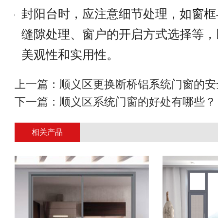
封阳台时，应注意细节处理，如窗框
缝隙处理、窗户的开启方式选择等，
美观性和实用性。
上一篇：
顺义区更换断桥铝系统门窗的安
下一篇：
顺义区系统门窗的好处有哪些？
相关产品