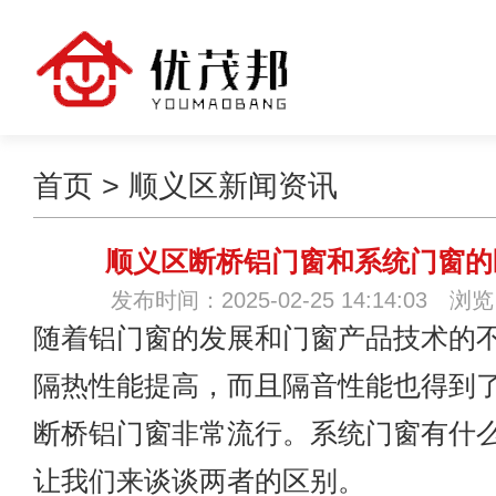
首页
>
顺义区新闻资讯
顺义区断桥铝门窗和系统门窗的
发布时间：2025-02-25 14:14:03 浏
随着铝门窗的发展和门窗产品技术的
隔热性能提高，而且隔音性能也得到
断桥铝门窗非常流行。系统门窗有什
让我们来谈谈两者的区别。