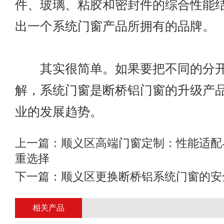
件、玻璃、粘胶和密封件的综合性能
出一个系统门窗产品所拥有的品牌。
其实很简单。如果要把不同的分开
解，系统门窗是断桥铝门窗的升级产
业的发展趋势。
上一篇：
顺义区高端门窗定制：性能适配
重选择
下一篇：
顺义区更换断桥铝系统门窗的安
相关产品