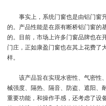
事实上，系统门窗也是由铝门窗升
的。产品性能是在原有断桥铝门窗的
的。目前，市场上许多门窗品牌也在
门庄，正如康盈门窗也在其上花费了
样。
该产品旨在实现水密性、气密性、
械强度、隔热、隔音、防盗、遮阳、
重要功能，和操作手感，还考虑了设