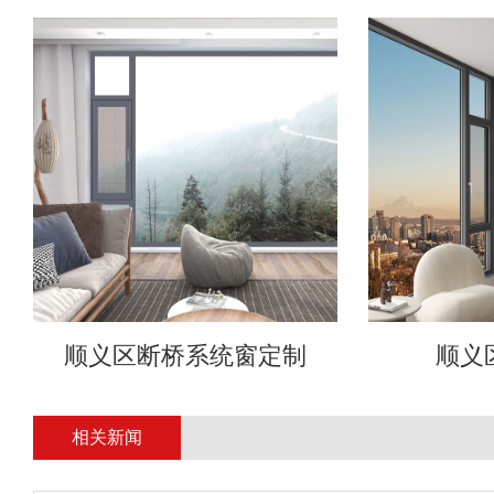
顺义区断桥系统窗定制
顺义
相关新闻