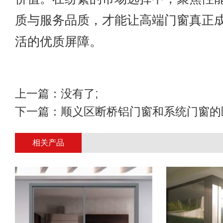
质与服务品质，才能让高端门窗真正
活的优质屏障。
上一篇：没有了;
下一篇：
顺义区断桥铝门窗和系统门窗的
相关产品