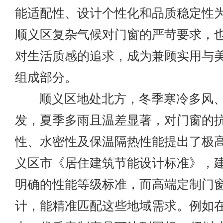
能适配性、设计个性化和品质稳定性
顺义区复杂气候对门窗的严苛要求，
对生活质感的追求，成为兼顾实用与
组成部分。
顺义区地处北方，冬季寒冷多风、
发，夏季多雨且温差显著，对门窗的
性、水密性及保温隔热性能提出了极
义区市《居住建筑节能设计标准》，
明确的性能等级标准，而高端定制门
计，能精准匹配这些地域需求。例如