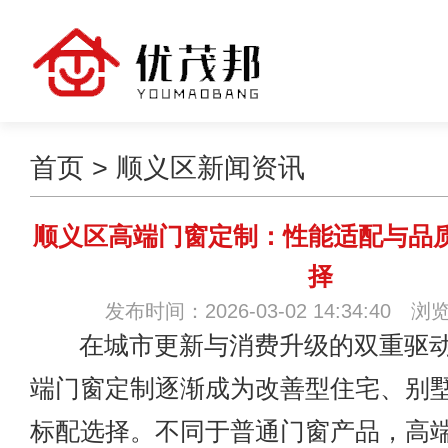
首页
>
顺义区新闻资讯
顺义区高端门窗定制：性能适配与品
择
发布时间：2026-03-02 14:34:40 浏
在城市更新与消费升级的双重驱动
端门窗定制逐渐成为改善型住宅、别
标配选择。不同于普通门窗产品，高