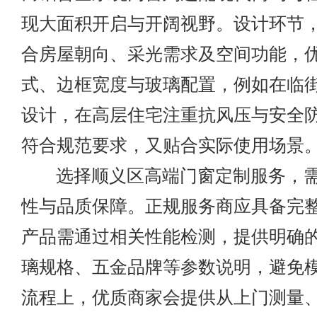
现大面积开启与开阔视野。设计环节
合房屋朝向、采光需求及空间功能，
式、边框宽度与玻璃配置，例如在临
设计，在高层住宅注重抗风压与安全
符合规范要求，又贴合实际使用场景
选择顺义区高端门窗定制服务，需
性与品质保障。正规服务商应具备完
产品需通过相关性能检测，提供明确
璃规格、五金品牌等参数说明，避免
流程上，优质商家会提供从上门测量