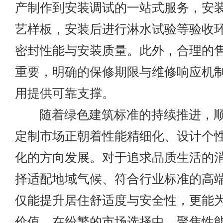
产制作到安装调试的一站式服务，安
艺样板，安装后进行淋水试验等验收
密封性能与安装质量。此外，合理的
重要，明确的保修期限与维修响应机
用提供可靠支撑。
随着绿色建筑标准的持续推进，顺
定制市场正朝着性能精细化、设计个
化的方向发展。对于追求品质生活的
择适配地域气候、符合行业标准的高
仅能提升居住舒适度与安全性，更能
价值。在纷繁的市场选择中，聚焦性