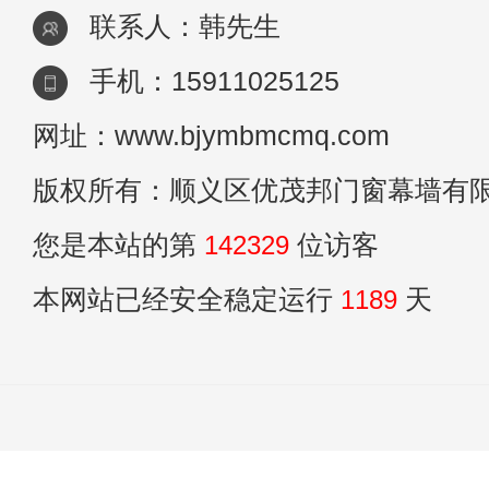
联系人：韩先生
手机：15911025125
网址：www.bjymbmcmq.com
版权所有：顺义区优茂邦门窗幕墙有
您是本站的第
142329
位访客
本网站已经安全稳定运行
1189
天