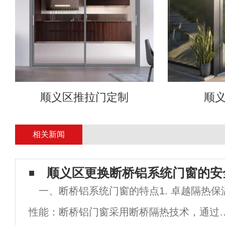
顺义区推拉门定制
顺
相关新闻
顺义区更换断桥铝系统门窗的安
一、断桥铝系统门窗的特点1. 卓越隔热保
性能：断桥铝门窗采用断桥隔热技术，通过